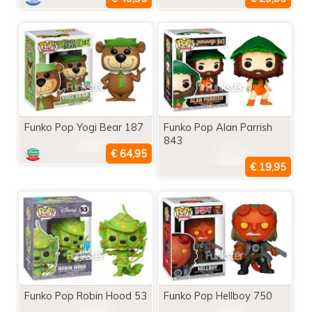
Funko Pop Yogi Bear 187
Funko Pop Alan Parrish
843
Funko Pop Robin Hood 53
Funko Pop Hellboy 750