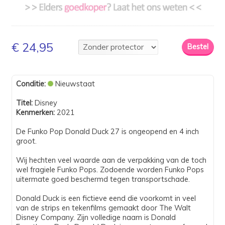
€ 24,95
Conditie:
Nieuwstaat
Titel:
Disney
Kenmerken:
2021
De Funko Pop Donald Duck 27 is ongeopend en 4 inch
groot.
Wij hechten veel waarde aan de verpakking van de toch
wel fragiele Funko Pops. Zodoende worden Funko Pops
uitermate goed beschermd tegen transportschade.
Donald Duck is een fictieve eend die voorkomt in veel
van de strips en tekenfilms gemaakt door The Walt
Disney Company. Zijn volledige naam is Donald