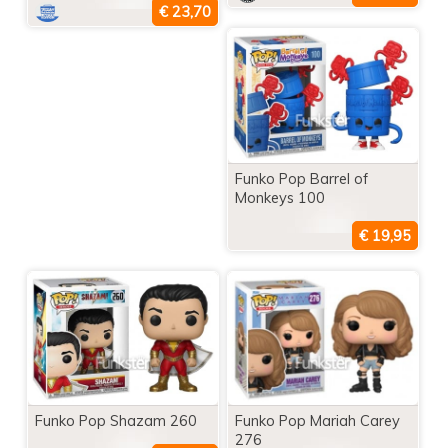
Funko Pop Barrel of
Monkeys 100
Funko Pop Shazam 260
Funko Pop Mariah Carey
276