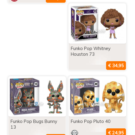
Funko Pop Whitney
Houston 73
Funko Pop Bugs Bunny
Funko Pop Pluto 40
13