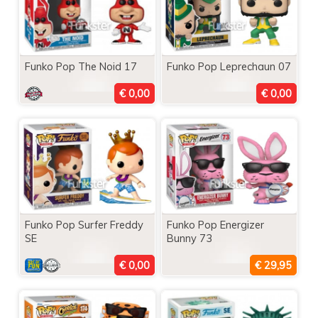
Funko Pop The Noid 17
Funko Pop Leprechaun 07
Funko Pop Surfer Freddy
Funko Pop Energizer
SE
Bunny 73