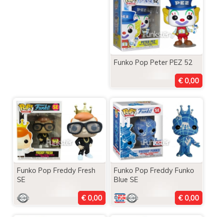
Funko Pop Peter PEZ 52
Funko Pop Freddy Fresh
Funko Pop Freddy Funko
SE
Blue SE