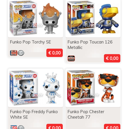
Funko Pop Torchy SE
Funko Pop Toucan 126
Metallic
Funko Pop Freddy Funko
Funko Pop Chester
White SE
Cheetah 77