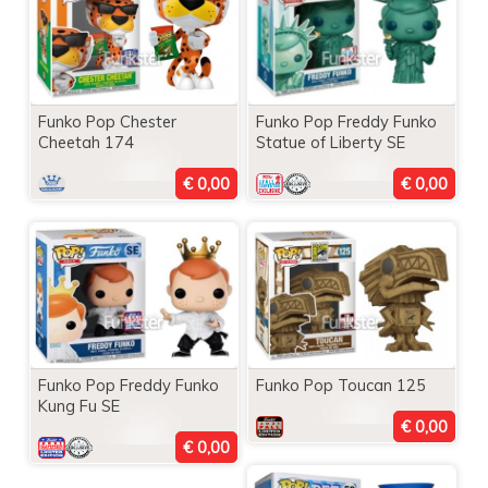
Funko Pop Chester
Funko Pop Freddy Funko
Cheetah 174
Statue of Liberty SE
Funko Pop Freddy Funko
Funko Pop Toucan 125
Kung Fu SE