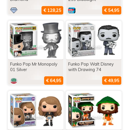
Funko Pop Mr Monopoly
Funko Pop Walt Disney
01 Silver
with Drawing 74