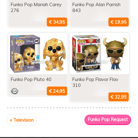
Funko Pop Mariah Carey
Funko Pop Alan Parrish
276
843
Funko Pop Pluto 40
Funko Pop Flavor Flav
310
« Television