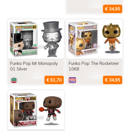
Funko Pop Mr Monopoly
Funko Pop The Rocketeer
01 Silver
1068