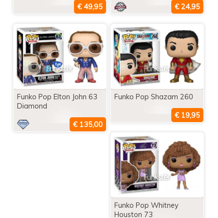
Funko Pop Elton John 63
Funko Pop Shazam 260
Diamond
Funko Pop Whitney
Houston 73