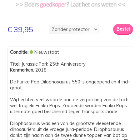
€ 39,95
Conditie:
Nieuwstaat
Titel:
Jurassic Park 25th Anniversary
Kenmerken:
2018
De Funko Pop Dilophosaurus 550 is ongeopend en 4 inch
groot.
Wij hechten veel waarde aan de verpakking van de toch
wel fragiele Funko Pops. Zodoende worden Funko Pops
uitermate goed beschermd tegen transportschade.
Dilophosaurus was een van de grootste vleesetende
dinosauriërs uit de vroege Jura-periode. Dilophosaurus
dankt zijn naam aan de twee dunne toppen van bot op