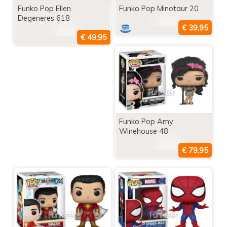
Funko Pop Ellen
Funko Pop Minotaur 20
Degeneres 618
Funko Pop Amy
Winehouse 48