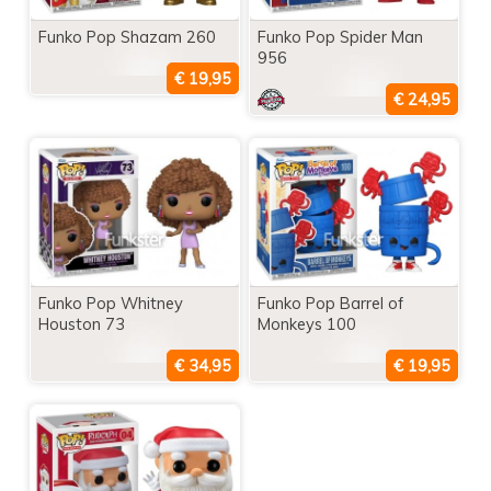
Funko Pop Shazam 260
Funko Pop Spider Man
956
Funko Pop Whitney
Funko Pop Barrel of
Houston 73
Monkeys 100