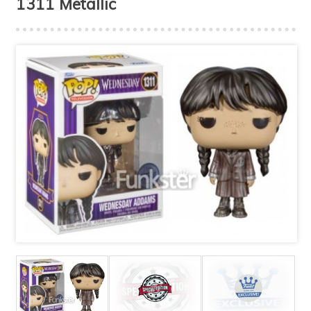
1311 Metallic