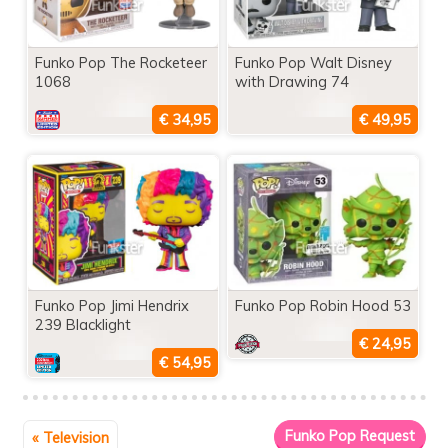
Funko Pop The Rocketeer
Funko Pop Walt Disney
1068
with Drawing 74
Funko Pop Jimi Hendrix
Funko Pop Robin Hood 53
239 Blacklight
« Television