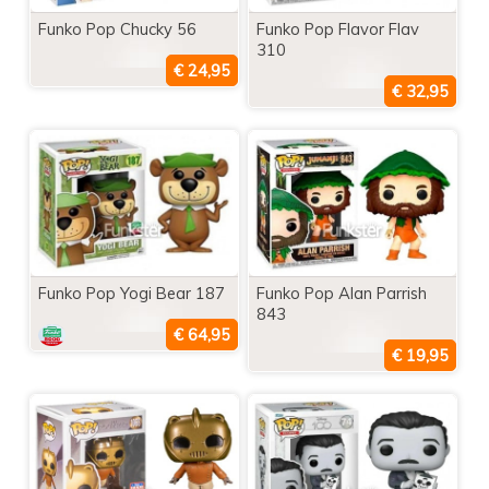
Funko Pop Chucky 56
Funko Pop Flavor Flav
310
Funko Pop Yogi Bear 187
Funko Pop Alan Parrish
843