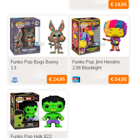
Funko Pop Bugs Bunny
Funko Pop Jimi Hendrix
13
239 Blacklight
Funko Pop Hulk 822