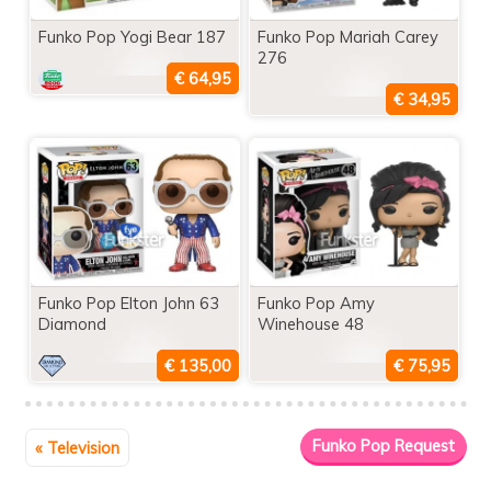
Funko Pop Yogi Bear 187
Funko Pop Mariah Carey
276
Funko Pop Elton John 63
Funko Pop Amy
Diamond
Winehouse 48
« Television