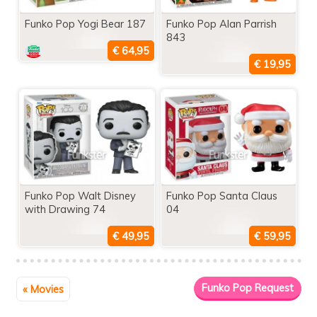
Funko Pop Yogi Bear 187
Funko Pop Alan Parrish
843
Funko Pop Walt Disney
Funko Pop Santa Claus
with Drawing 74
04
« Movies