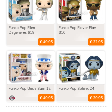
Funko Pop Ellen
Funko Pop Flavor Flav
Degeneres 618
310
Funko Pop Uncle Sam 12
Funko Pop Sphinx 24