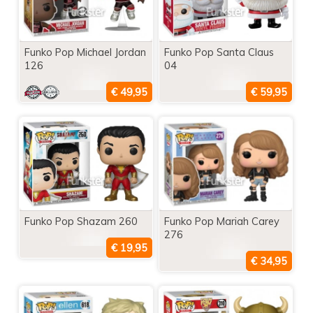
Funko Pop Michael Jordan
Funko Pop Santa Claus
126
04
Funko Pop Shazam 260
Funko Pop Mariah Carey
276