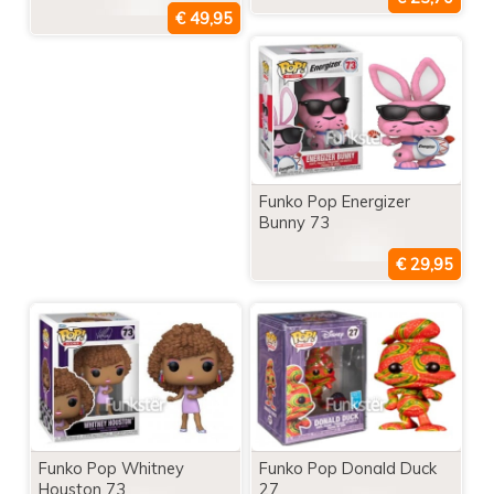
Funko Pop Energizer
Bunny 73
Funko Pop Whitney
Funko Pop Donald Duck
Houston 73
27