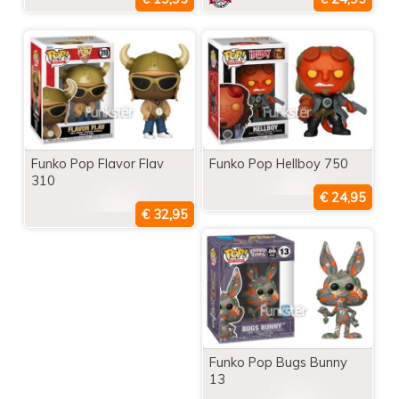
Funko Pop Flavor Flav
Funko Pop Hellboy 750
310
Funko Pop Bugs Bunny
13