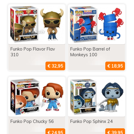
Funko Pop Flavor Flav
Funko Pop Barrel of
310
Monkeys 100
Funko Pop Chucky 56
Funko Pop Sphinx 24