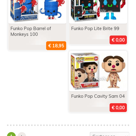
Funko Pop Barrel of
Funko Pop Lite Brite 99
Monkeys 100
Funko Pop Cavity Sam 04