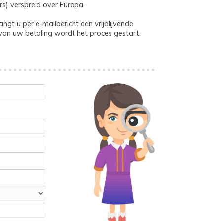
rs) verspreid over Europa.
gt u per e-mailbericht een vrijblijvende
 van uw betaling wordt het proces gestart.